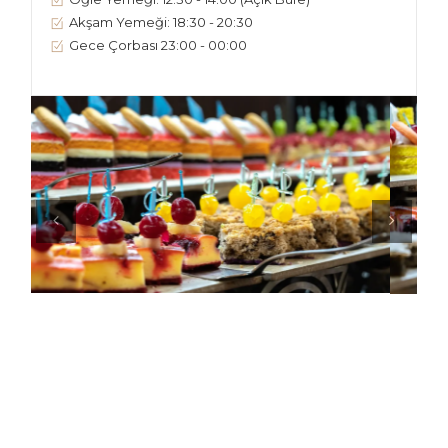
Akşam Yemeği:
18:30 - 20:30
Gece Çorbası
23:00 - 00:00
A'LA CARTE RESTORANTLAR